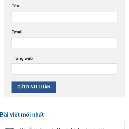
Tên
Email
Trang web
Bài viết mới nhất