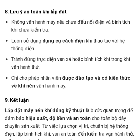
8. Lưu ý an toàn khi lắp đặt
Không vận hành máy nếu chưa đấu nối điện và bình tích
khí chưa kiểm tra.
Luôn sử dụng
dụng cụ cách điện
khi thao tác với hệ
thống điện.
Tránh đứng trực diện van xả hoặc bình tích khí trong khi
vận hành thử.
Chỉ cho phép nhân viên
được đào tạo và có kiến thức
về khí nén
vận hành máy.
9. Kết luận
Lắp đặt máy nén khí đúng kỹ thuật
là bước quan trọng để
đảm bảo
hiệu suất, độ bền và an toàn
cho toàn bộ dây
chuyền sản xuất. Từ việc lựa chọn vị trí, chuẩn bị hệ thống
điện, lắp bình tích khí, van an toàn đến kiểm tra vận hành thử,