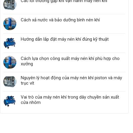
Các lỗi thường gặp khi vận hành máy nén khí
Cách xả nước và bảo dưỡng bình nén khí
Hướng dẫn lắp đặt máy nén khí đúng kỹ thuật
Cách lựa chọn công suất máy nén khí phù hợp cho
xưởng
Nguyên lý hoạt động của máy nén khí piston và máy
trục vít
Vai trò của máy nén khí trong dây chuyền sản xuất
cửa nhôm