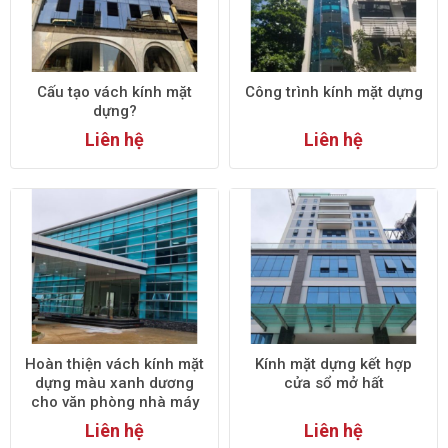
Cấu tạo vách kính mặt
Công trình kính mặt dựng
dựng?
Liên hệ
Liên hệ
Hoàn thiện vách kính mặt
Kính mặt dựng kết hợp
dựng màu xanh dương
cửa sổ mở hất
cho văn phòng nhà máy
Liên hệ
Liên hệ