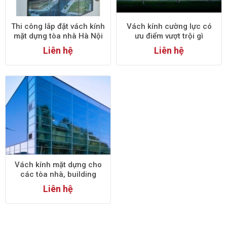
Thi công lắp đặt vách kính
Vách kính cường lực có
mặt dựng tòa nhà Hà Nội
ưu điểm vượt trội gì
Liên hệ
Liên hệ
Vách kính mặt dựng cho
các tòa nhà, building
Liên hệ