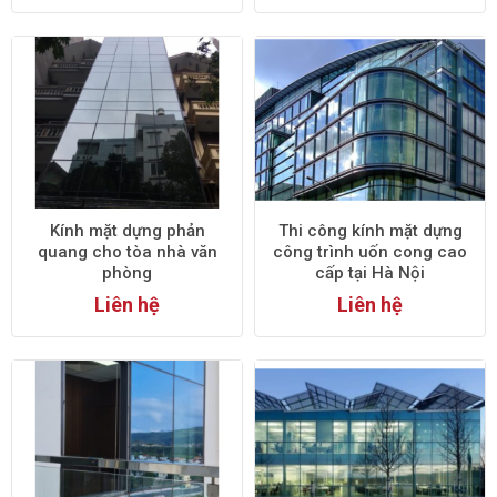
Kính mặt dựng phản
Thi công kính mặt dựng
quang cho tòa nhà văn
công trình uốn cong cao
phòng
cấp tại Hà Nội
Liên hệ
Liên hệ