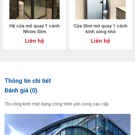
Hệ cửa mở quay 1 cánh
Cửa Slim mở quay 1 cánh
Nhôm Slim
kính sóng nhỏ
Liên hệ
Liên hệ
Thông tin chi tiết
Đánh giá (0)
Thi công kính mặt dựng công trình uốn cong cao cấp