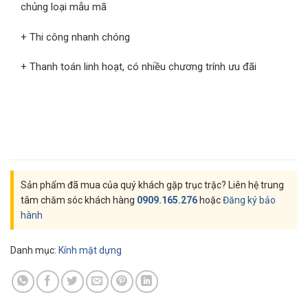
chủng loại mẫu mã
+ Thi công nhanh chóng
+ Thanh toán linh hoạt, có nhiều chương trính ưu đãi
Sản phẩm đã mua của quý khách gặp trục trặc? Liên hệ trung
tâm chăm sóc khách hàng
0909.165.276
hoặc
Đăng ký bảo
hành
Danh mục:
Kính mặt dựng