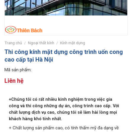
Trang chủ
/
Ngoại thất kính
/
Kính mặt dựng
Thi công kính mặt dựng công trình uốn cong
cao cấp tại Hà Nội
Mã sản phẩm:
Liên hệ
+Chúng tôi có rất nhiều kinh nghiệm trong việc gia
công và thi công những dự án, công trình cao cấp. Với
chất lượng dịch vụ cao, chúng tôi sẽ làm hài lòng mọi
khách hàng khó tính nhất.
+ Chất lượng sản phẩm cao, có tính thẩm mỹ đa dạng về