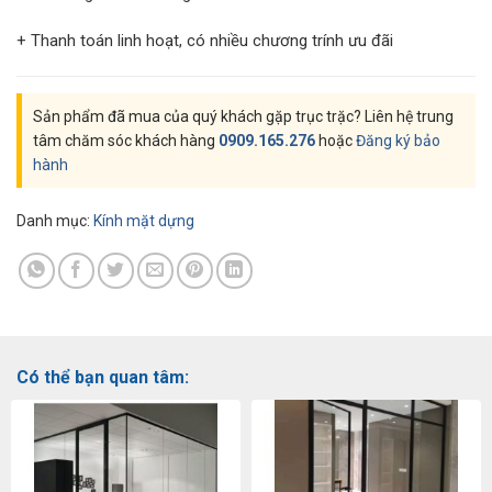
+ Thanh toán linh hoạt, có nhiều chương trính ưu đãi
Sản phẩm đã mua của quý khách gặp trục trặc? Liên hệ trung
tâm chăm sóc khách hàng
0909.165.276
hoặc
Đăng ký bảo
hành
Danh mục:
Kính mặt dựng
Có thể bạn quan tâm: