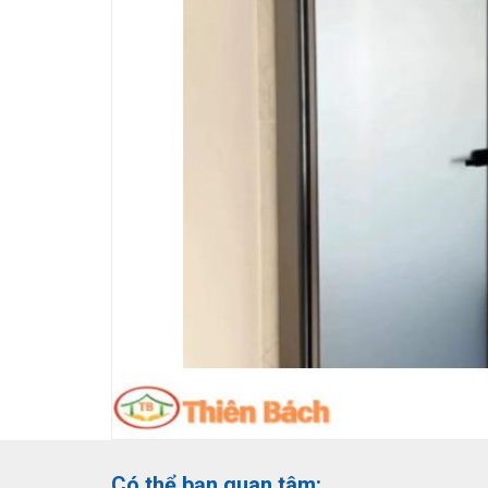
Có thể bạn quan tâm: