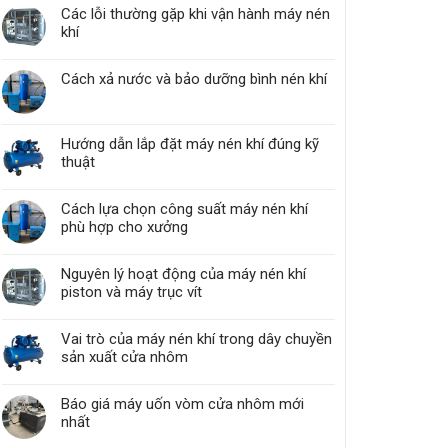
Các lỗi thường gặp khi vận hành máy nén
khí
Cách xả nước và bảo dưỡng bình nén khí
Hướng dẫn lắp đặt máy nén khí đúng kỹ
thuật
Cách lựa chọn công suất máy nén khí
phù hợp cho xưởng
Nguyên lý hoạt động của máy nén khí
piston và máy trục vít
Vai trò của máy nén khí trong dây chuyền
sản xuất cửa nhôm
Báo giá máy uốn vòm cửa nhôm mới
nhất