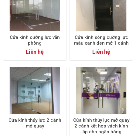
Cửa kính cường lực văn
Cửa kính sóng cường lực
phòng
màu xanh đen mở 1 cánh
Liên hệ
Liên hệ
Cửa kính thủy lực 2 cánh
Cửa kính thủy lực mở quay
mở quay
2 cánh kết hợp vách kính
lắp cho ngân hàng