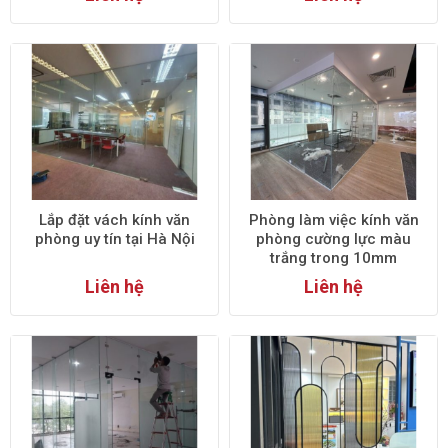
Lắp đặt vách kính văn
Phòng làm việc kính văn
phòng uy tín tại Hà Nội
phòng cường lực màu
trắng trong 10mm
Liên hệ
Liên hệ