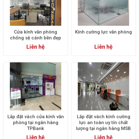
Cửa kính văn phòng
Kính cường lực văn phòng
chống sệ cánh bền đẹp
Liên hệ
Liên hệ
Lắp đặt vách cửa kính văn
Lắp đặt vách kính cường
phòng tại ngân hàng
lực an toàn uy tín chất
TPBank
lượng tại ngân hàng MSB
Liên hệ
Liên hệ