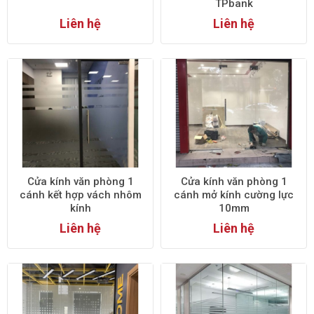
TPbank
Liên hệ
Liên hệ
Cửa kính văn phòng 1
Cửa kính văn phòng 1
cánh kết hợp vách nhôm
cánh mở kính cường lực
kính
10mm
Liên hệ
Liên hệ