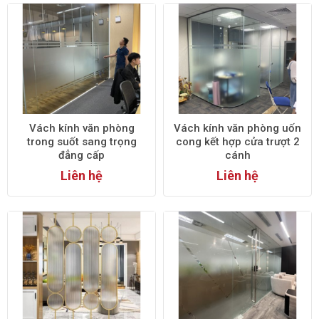
Vách kính văn phòng
Vách kính văn phòng uốn
trong suốt sang trọng
cong kết hợp cửa trượt 2
đẳng cấp
cánh
Liên hệ
Liên hệ