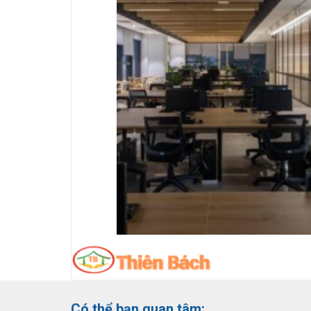
Có thể bạn quan tâm: