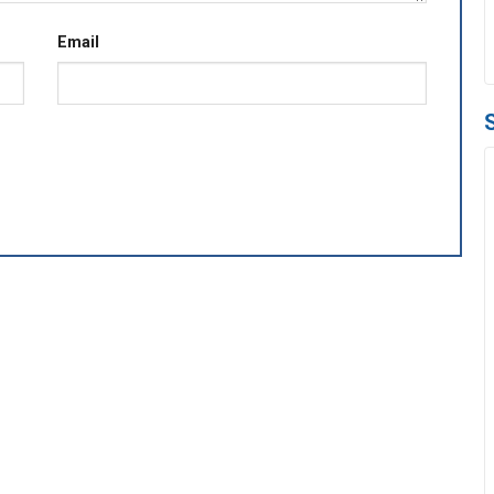
Email