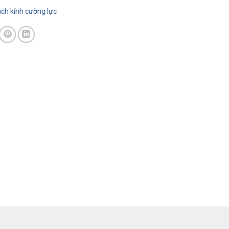
́ch kính cường lực