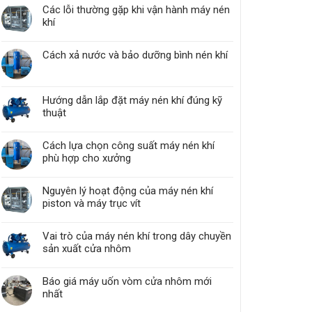
Các lỗi thường gặp khi vận hành máy nén
khí
Cách xả nước và bảo dưỡng bình nén khí
Hướng dẫn lắp đặt máy nén khí đúng kỹ
thuật
Cách lựa chọn công suất máy nén khí
phù hợp cho xưởng
Nguyên lý hoạt động của máy nén khí
piston và máy trục vít
Vai trò của máy nén khí trong dây chuyền
sản xuất cửa nhôm
Báo giá máy uốn vòm cửa nhôm mới
nhất