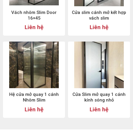
Vách nhôm Slim Door
Cửa slim cánh mở kết hợp
16×45
vách slim
Liên hệ
Liên hệ
Hệ cửa mở quay 1 cánh
Cửa Slim mở quay 1 cánh
Nhôm Slim
kính sóng nhỏ
Liên hệ
Liên hệ