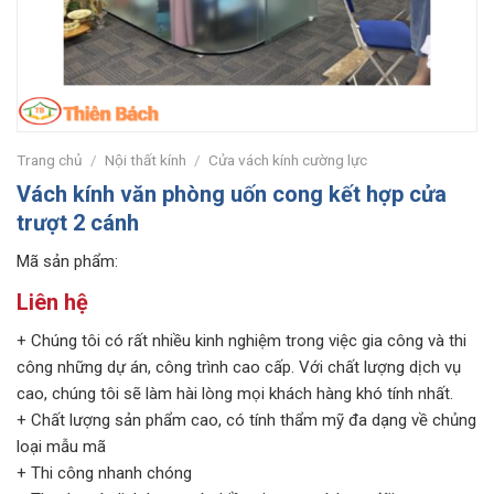
Trang chủ
/
Nội thất kính
/
Cửa vách kính cường lực
Vách kính văn phòng uốn cong kết hợp cửa
trượt 2 cánh
Mã sản phẩm:
Liên hệ
+ Chúng tôi có rất nhiều kinh nghiệm trong việc gia công và thi
công những dự án, công trình cao cấp. Với chất lượng dịch vụ
cao, chúng tôi sẽ làm hài lòng mọi khách hàng khó tính nhất.
+ Chất lượng sản phẩm cao, có tính thẩm mỹ đa dạng về chủng
loại mẫu mã
+ Thi công nhanh chóng