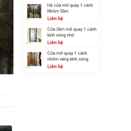
Hệ cửa mở quay 1 cánh
Nhôm Slim
Liên hệ
Cửa Slim mở quay 1 cánh
kính sóng nhỏ
Liên hệ
Cửa mở quay 1 cánh
nhôm vàng kính sóng
Liên hệ