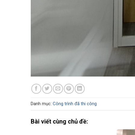
Danh mục:
Công trình đã thi công
Bài viết cùng chủ đề: