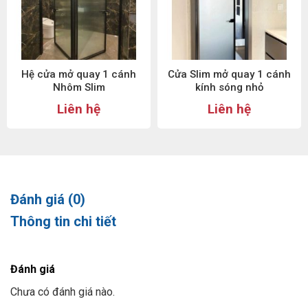
Hệ cửa mở quay 1 cánh
Cửa Slim mở quay 1 cánh
Nhôm Slim
kính sóng nhỏ
Liên hệ
Liên hệ
Đánh giá (0)
Thông tin chi tiết
Đánh giá
Chưa có đánh giá nào.