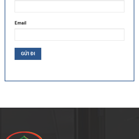
Email