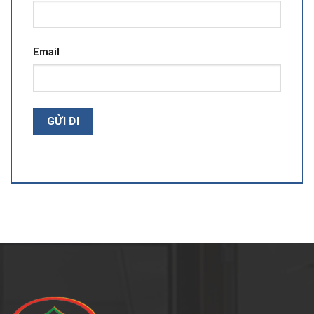
Email