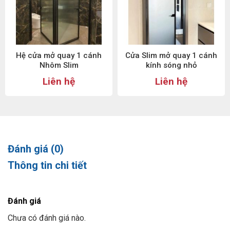
Hệ cửa mở quay 1 cánh
Cửa Slim mở quay 1 cánh
Nhôm Slim
kính sóng nhỏ
Liên hệ
Liên hệ
Đánh giá (0)
Thông tin chi tiết
Đánh giá
Chưa có đánh giá nào.