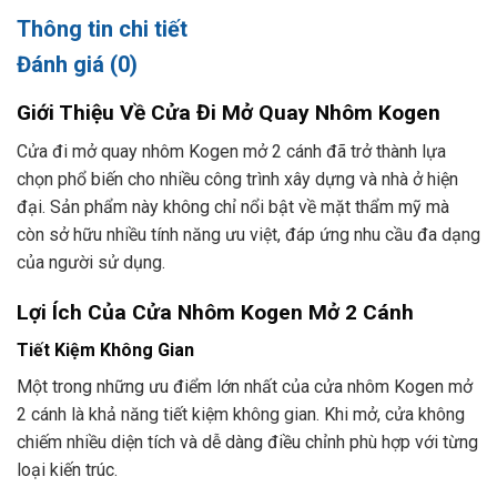
Thông tin chi tiết
Đánh giá (0)
Giới Thiệu Về Cửa Đi Mở Quay Nhôm Kogen
Cửa đi mở quay nhôm Kogen mở 2 cánh đã trở thành lựa
chọn phổ biến cho nhiều công trình xây dựng và nhà ở hiện
đại. Sản phẩm này không chỉ nổi bật về mặt thẩm mỹ mà
còn sở hữu nhiều tính năng ưu việt, đáp ứng nhu cầu đa dạng
của người sử dụng.
Lợi Ích Của Cửa Nhôm Kogen Mở 2 Cánh
Tiết Kiệm Không Gian
Một trong những ưu điểm lớn nhất của cửa nhôm Kogen mở
2 cánh là khả năng tiết kiệm không gian. Khi mở, cửa không
chiếm nhiều diện tích và dễ dàng điều chỉnh phù hợp với từng
loại kiến trúc.