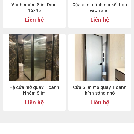
Vách nhôm Slim Door
Cửa slim cánh mở kết hợp
16×45
vách slim
Liên hệ
Liên hệ
Hệ cửa mở quay 1 cánh
Cửa Slim mở quay 1 cánh
Nhôm Slim
kính sóng nhỏ
Liên hệ
Liên hệ