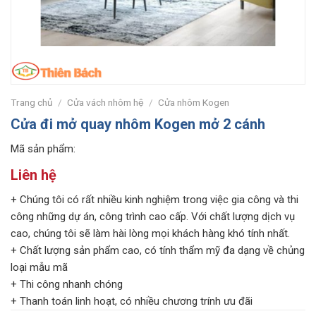
Trang chủ
/
Cửa vách nhôm hệ
/
Cửa nhôm Kogen
Cửa đi mở quay nhôm Kogen mở 2 cánh
Mã sản phẩm:
Liên hệ
+ Chúng tôi có rất nhiều kinh nghiệm trong việc gia công và thi
công những dự án, công trình cao cấp. Với chất lượng dịch vụ
cao, chúng tôi sẽ làm hài lòng mọi khách hàng khó tính nhất.
+ Chất lượng sản phẩm cao, có tính thẩm mỹ đa dạng về chủng
loại mẫu mã
+ Thi công nhanh chóng
+ Thanh toán linh hoạt, có nhiều chương trính ưu đãi