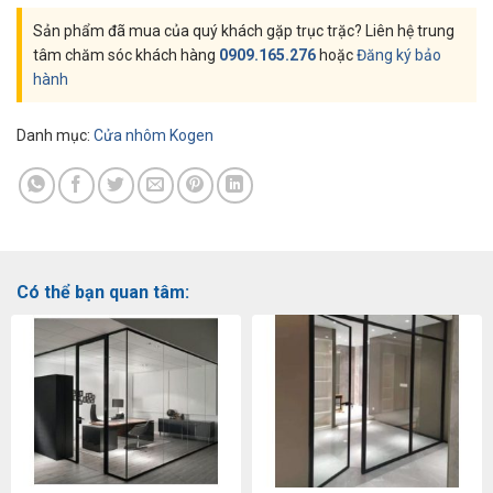
Sản phẩm đã mua của quý khách gặp trục trặc? Liên hệ trung
tâm chăm sóc khách hàng
0909.165.276
hoặc
Đăng ký bảo
hành
Danh mục:
Cửa nhôm Kogen
Có thể bạn quan tâm: