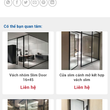
Có thể bạn quan tâm:
Vách nhôm Slim Door
Cửa slim cánh mở kết hợp
16×45
vách slim
Liên hệ
Liên hệ