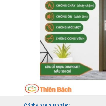
Có thể bạn quan tâm: