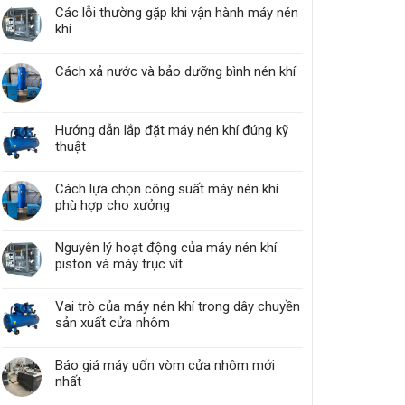
Các lỗi thường gặp khi vận hành máy nén
khí
Cách xả nước và bảo dưỡng bình nén khí
Hướng dẫn lắp đặt máy nén khí đúng kỹ
thuật
Cách lựa chọn công suất máy nén khí
phù hợp cho xưởng
Nguyên lý hoạt động của máy nén khí
piston và máy trục vít
Vai trò của máy nén khí trong dây chuyền
sản xuất cửa nhôm
Báo giá máy uốn vòm cửa nhôm mới
nhất