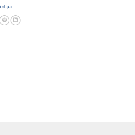
̃ nhựa