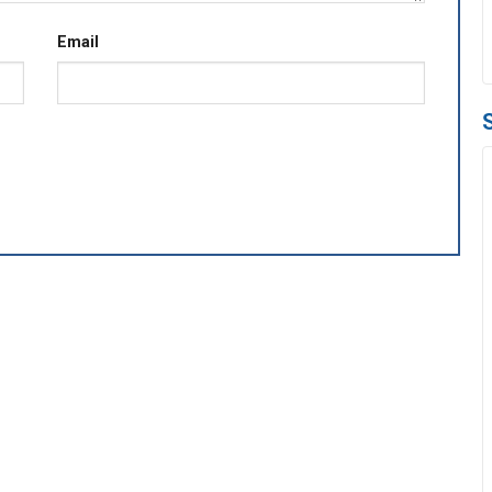
Email