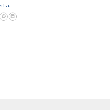
̃ nhựa