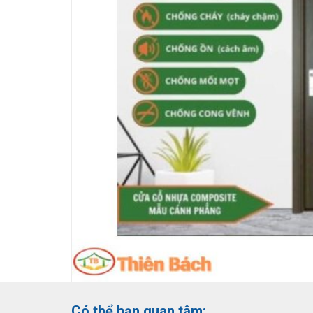
Có thể bạn quan tâm: