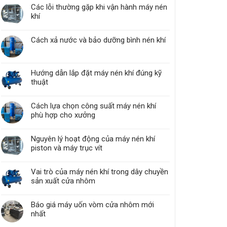
Các lỗi thường gặp khi vận hành máy nén
khí
Cách xả nước và bảo dưỡng bình nén khí
Hướng dẫn lắp đặt máy nén khí đúng kỹ
thuật
Cách lựa chọn công suất máy nén khí
phù hợp cho xưởng
Nguyên lý hoạt động của máy nén khí
piston và máy trục vít
Vai trò của máy nén khí trong dây chuyền
sản xuất cửa nhôm
Báo giá máy uốn vòm cửa nhôm mới
nhất