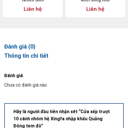
Nhôm Slim
kính sóng nhỏ
Liên hệ
Liên hệ
Đánh giá (0)
Thông tin chi tiết
Đánh giá
Chưa có đánh giá nào.
Hãy là người đầu tiên nhận xét “Cửa xếp trượt
10 cánh nhôm hệ Xingfa nhập khẩu Quảng
Đông tem đỏ”