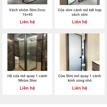
Vách nhôm Slim Door
Cửa slim cánh mở kết hợp
16×45
vách slim
Liên hệ
Liên hệ
Hệ cửa mở quay 1 cánh
Cửa Slim mở quay 1 cánh
Nhôm Slim
kính sóng nhỏ
Liên hệ
Liên hệ