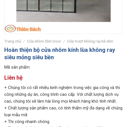
Trang chủ
/
Cửa nhôm Slim Door
/
Cửa trượt không ray hệ slim
Hoàn thiện bộ cửa nhôm kính lùa không ray
siêu mỏng siêu bền
Mã sản phẩm:
Liên hệ
+ Chúng tôi có rất nhiều kinh nghiệm trong việc gia công và thi
công những dự án, công trình cao cấp. Với chất lượng dịch vụ
cao, chúng tôi sẽ làm hài lòng mọi khách hàng khó tính nhất.
+ Chất lượng sản phẩm cao, có tính thẩm mỹ đa dạng về chủng
loại mẫu mã
+ Thi công nhanh chóng