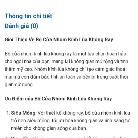
Thông tin chi tiết
Đánh giá (0)
Giới Thiệu Về Bộ Cửa Nhôm Kính Lùa Không Ray
Bộ cửa nhôm kính lùa không ray là một lựa chọn hoàn hảo
cho ngôi nhà của bạn, mang lại không gian mở rộng và tính
thẩm mỹ cao. Nhôm kính lùa không chỉ tạo cảm giác thoải
mái mà còn đảm bảo tính an toàn và bền bỉ trong suốt thời
gian sử dụng.
Ưu Điểm của Bộ Cửa Nhôm Kính Lùa Không Ray
Siêu Mỏng
: Với thiết kế không ray, bộ cửa nhôm kính lùa
trở nên siêu mỏng, tối ưu hóa không gian và ánh sáng tự
nhiên cho không gian sống của bạn.