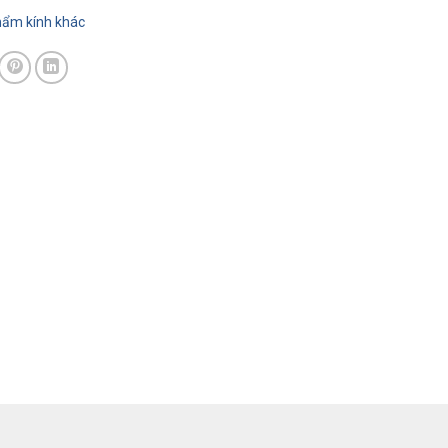
ẩm kính khác