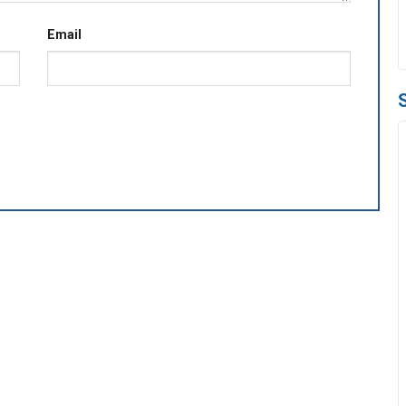
Email