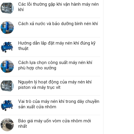
Các lỗi thường gặp khi vận hành máy nén
khí
Cách xả nước và bảo dưỡng bình nén khí
Hướng dẫn lắp đặt máy nén khí đúng kỹ
thuật
Cách lựa chọn công suất máy nén khí
phù hợp cho xưởng
Nguyên lý hoạt động của máy nén khí
piston và máy trục vít
Vai trò của máy nén khí trong dây chuyền
sản xuất cửa nhôm
Báo giá máy uốn vòm cửa nhôm mới
nhất