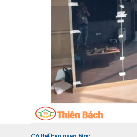
Có thể bạn quan tâm: