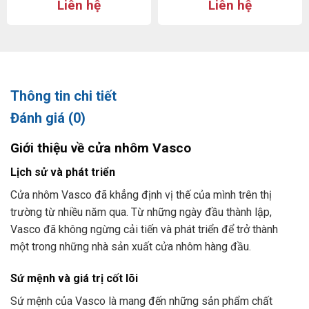
Liên hệ
Liên hệ
Thông tin chi tiết
Đánh giá (0)
Giới thiệu về cửa nhôm Vasco
Lịch sử và phát triển
Cửa nhôm Vasco đã khẳng định vị thế của mình trên thị
trường từ nhiều năm qua. Từ những ngày đầu thành lập,
Vasco đã không ngừng cải tiến và phát triển để trở thành
một trong những nhà sản xuất cửa nhôm hàng đầu.
Sứ mệnh và giá trị cốt lõi
Sứ mệnh của Vasco là mang đến những sản phẩm chất