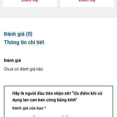
Đánh giá (0)
Thông tin chi tiết
Đánh giá
Chưa có đánh giá nào.
Hãy là người đầu tiên nhận xét “Ưu điểm khi sử
dụng lan can ban công bằng kính”
Đánh giá của bạn
*
1 trên 5 sao
2 trên 5 sao