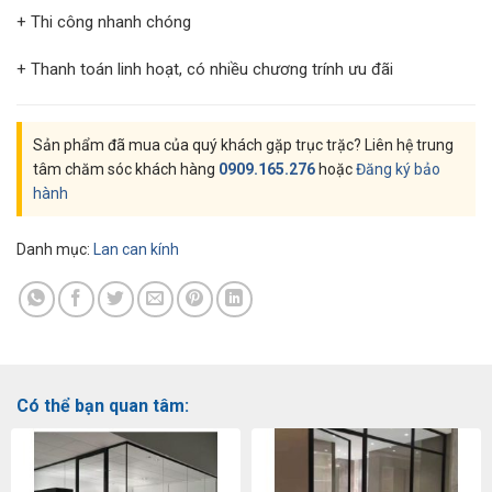
+ Thi công nhanh chóng
+ Thanh toán linh hoạt, có nhiều chương trính ưu đãi
Sản phẩm đã mua của quý khách gặp trục trặc? Liên hệ trung
tâm chăm sóc khách hàng
0909.165.276
hoặc
Đăng ký bảo
hành
Danh mục:
Lan can kính
Có thể bạn quan tâm: