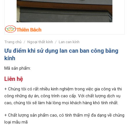
Trang chủ
/
Ngoại thất kính
/
Lan can kính
Ưu điểm khi sử dụng lan can ban công bằng
kính
Mã sản phẩm:
Liên hệ
+ Chúng tôi có rất nhiều kinh nghiệm trong việc gia công và thi
công những dự án, công trình cao cấp. Với chất lượng dịch vụ
cao, chúng tôi sẽ làm hài lòng mọi khách hàng khó tính nhất.
+ Chất lượng sản phẩm cao, có tính thẩm mỹ đa dạng về chủng
loại mẫu mã