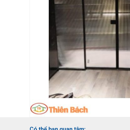
Có thể bạn quan tâm: