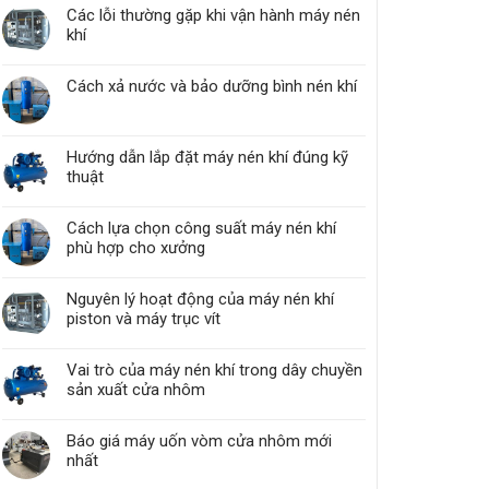
Các lỗi thường gặp khi vận hành máy nén
khí
Cách xả nước và bảo dưỡng bình nén khí
Hướng dẫn lắp đặt máy nén khí đúng kỹ
thuật
Cách lựa chọn công suất máy nén khí
phù hợp cho xưởng
Nguyên lý hoạt động của máy nén khí
piston và máy trục vít
Vai trò của máy nén khí trong dây chuyền
sản xuất cửa nhôm
Báo giá máy uốn vòm cửa nhôm mới
nhất