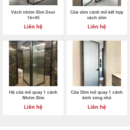
Vách nhôm Slim Door
Cửa slim cánh mở kết hợp
16×45
vách slim
Liên hệ
Liên hệ
Hệ cửa mở quay 1 cánh
Cửa Slim mở quay 1 cánh
Nhôm Slim
kính sóng nhỏ
Liên hệ
Liên hệ