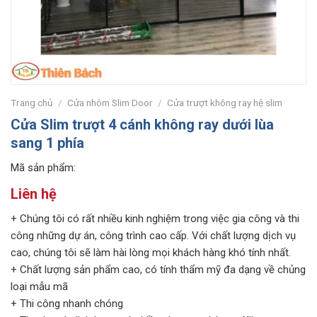
Trang chủ
/
Cửa nhôm Slim Door
/
Cửa trượt không ray hệ slim
Cửa Slim trượt 4 cánh không ray dưới lùa
sang 1 phía
Mã sản phẩm:
Liên hệ
+ Chúng tôi có rất nhiều kinh nghiệm trong việc gia công và thi
công những dự án, công trình cao cấp. Với chất lượng dịch vụ
cao, chúng tôi sẽ làm hài lòng mọi khách hàng khó tính nhất.
+ Chất lượng sản phẩm cao, có tính thẩm mỹ đa dạng về chủng
loại mẫu mã
+ Thi công nhanh chóng