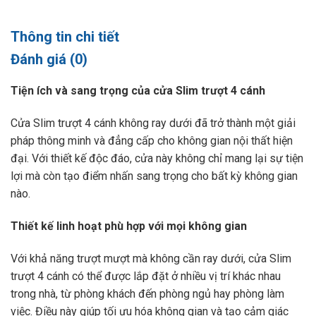
Thông tin chi tiết
Đánh giá (0)
Tiện ích và sang trọng của cửa Slim trượt 4 cánh
Cửa Slim trượt 4 cánh không ray dưới đã trở thành một giải
pháp thông minh và đẳng cấp cho không gian nội thất hiện
đại. Với thiết kế độc đáo, cửa này không chỉ mang lại sự tiện
lợi mà còn tạo điểm nhấn sang trọng cho bất kỳ không gian
nào.
Thiết kế linh hoạt phù hợp với mọi không gian
Với khả năng trượt mượt mà không cần ray dưới, cửa Slim
trượt 4 cánh có thể được lắp đặt ở nhiều vị trí khác nhau
trong nhà, từ phòng khách đến phòng ngủ hay phòng làm
việc. Điều này giúp tối ưu hóa không gian và tạo cảm giác