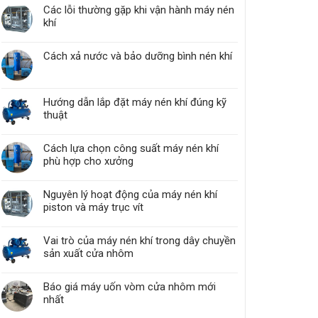
Các lỗi thường gặp khi vận hành máy nén
khí
Cách xả nước và bảo dưỡng bình nén khí
Hướng dẫn lắp đặt máy nén khí đúng kỹ
thuật
Cách lựa chọn công suất máy nén khí
phù hợp cho xưởng
Nguyên lý hoạt động của máy nén khí
piston và máy trục vít
Vai trò của máy nén khí trong dây chuyền
sản xuất cửa nhôm
Báo giá máy uốn vòm cửa nhôm mới
nhất