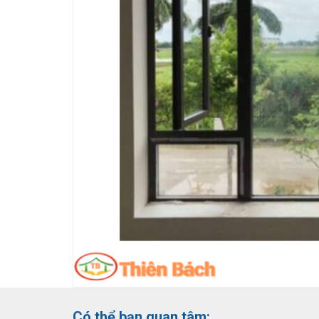
Có thể bạn quan tâm: