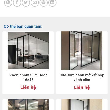
Có thể bạn quan tâm:
Vách nhôm Slim Door
Cửa slim cánh mở kết hợp
16×45
vách slim
Liên hệ
Liên hệ