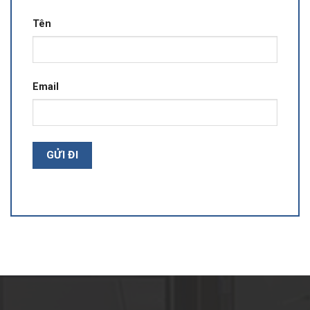
Tên
Email