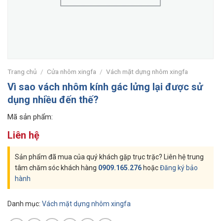
Trang chủ
/
Cửa nhôm xingfa
/
Vách mặt dựng nhôm xingfa
Vì sao vách nhôm kính gác lửng lại được sử
dụng nhiều đến thế?
Mã sản phẩm:
Liên hệ
Sản phẩm đã mua của quý khách gặp trục trặc? Liên hệ trung
tâm chăm sóc khách hàng
0909.165.276
hoặc
Đăng ký bảo
hành
Danh mục:
Vách mặt dựng nhôm xingfa