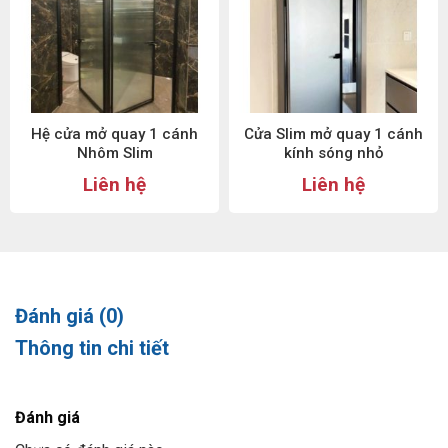
Hệ cửa mở quay 1 cánh
Cửa Slim mở quay 1 cánh
Nhôm Slim
kính sóng nhỏ
Liên hệ
Liên hệ
Đánh giá (0)
Thông tin chi tiết
Đánh giá