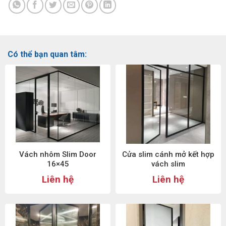
Có thể bạn quan tâm:
Vách nhôm Slim Door
Cửa slim cánh mở kết hợp
16×45
vách slim
Liên hệ
Liên hệ