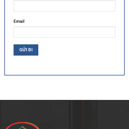
Email