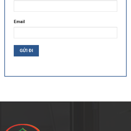
Email