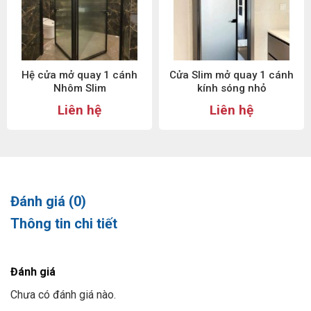
Hệ cửa mở quay 1 cánh
Cửa Slim mở quay 1 cánh
Nhôm Slim
kính sóng nhỏ
Liên hệ
Liên hệ
Đánh giá (0)
Thông tin chi tiết
Đánh giá
Chưa có đánh giá nào.