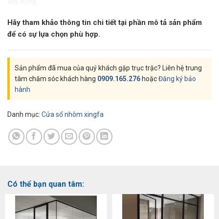
xây dựng.
Hãy tham khảo thông tin chi tiết tại phần mô tả sản phẩm
để có sự lựa chọn phù hợp.
Sản phẩm đã mua của quý khách gặp trục trặc? Liên hệ trung
tâm chăm sóc khách hàng
0909.165.276
hoặc
Đăng ký bảo
hành
Danh mục:
Cửa sổ nhôm xingfa
Có thể bạn quan tâm: