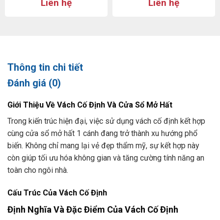
Liên hệ
Liên hệ
Thông tin chi tiết
Đánh giá (0)
Giới Thiệu Về Vách Cố Định Và Cửa Sổ Mở Hất
Trong kiến trúc hiện đại, việc sử dụng vách cố định kết hợp
cùng cửa sổ mở hất 1 cánh đang trở thành xu hướng phổ
biến. Không chỉ mang lại vẻ đẹp thẩm mỹ, sự kết hợp này
còn giúp tối ưu hóa không gian và tăng cường tính năng an
toàn cho ngôi nhà.
Cấu Trúc Của Vách Cố Định
Định Nghĩa Và Đặc Điểm Của Vách Cố Định