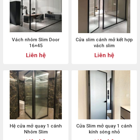
Vách nhôm Slim Door
Cửa slim cánh mở kết hợp
16×45
vách slim
Liên hệ
Liên hệ
Hệ cửa mở quay 1 cánh
Cửa Slim mở quay 1 cánh
Nhôm Slim
kính sóng nhỏ