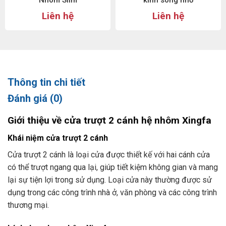
Nhôm Slim
kính sóng nhỏ
Liên hệ
Liên hệ
Thông tin chi tiết
Đánh giá (0)
Giới thiệu về cửa trượt 2 cánh hệ nhôm Xingfa
Khái niệm cửa trượt 2 cánh
Cửa trượt 2 cánh là loại cửa được thiết kế với hai cánh cửa
có thể trượt ngang qua lại, giúp tiết kiệm không gian và mang
lại sự tiện lợi trong sử dụng. Loại cửa này thường được sử
dụng trong các công trình nhà ở, văn phòng và các công trình
thương mại.